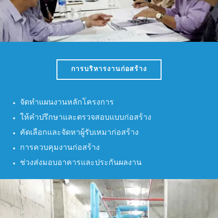
การบริหารงานก่อสร้าง
จัดทำแผนงานหลักโครงการ
ให้คำปรึกษาและตรวจสอบแบบก่อสร้าง
คัดเลือกและจัดหาผู้รับเหมาก่อสร้าง
การควบคุมงานก่อสร้าง
ช่วงส่งมอบอาคารและประกันผลงาน