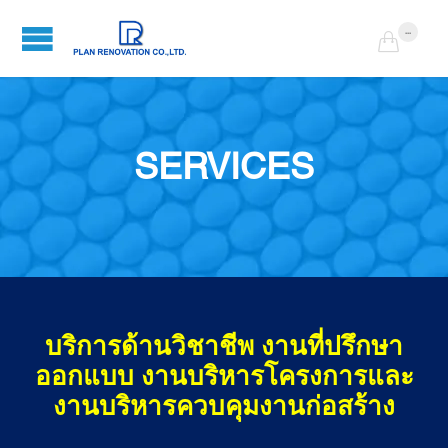
...

SERVICES
บริการด้านวิชาชีพ งานที่ปรึกษา
ออกแบบ งานบริหารโครงการและ
งานบริหารควบคุมงานก่อสร้าง