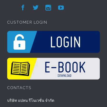




CUSTOMER LOGIN
CONTACTS
บริษัท แปลน รีโนเวชั่น จำกัด