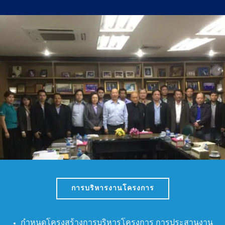

การบริหารงานโครงการ
กำหนดโครงสร้างการบริหารโครงการ การประสานงาน