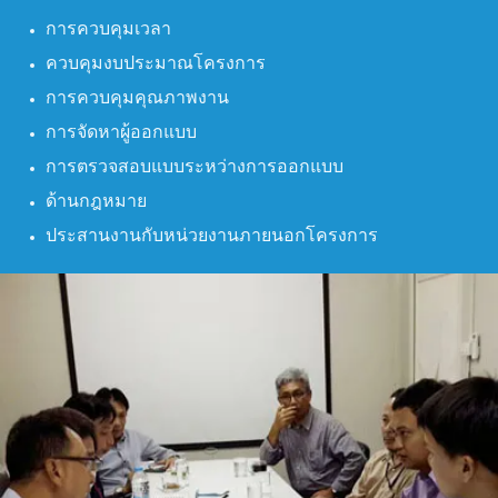
การควบคุมเวลา
ควบคุมงบประมาณโครงการ
การควบคุมคุณภาพงาน
การจัดหาผู้ออกแบบ
การตรวจสอบแบบระหว่างการออกแบบ
ด้านกฎหมาย
ประสานงานกับหน่วยงานภายนอกโครงการ
