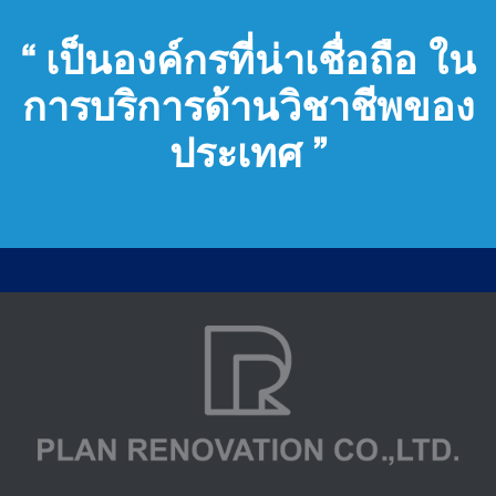
“ เป็นองค์กรที่น่าเชื่อถือ ใน
การบริการด้านวิชาชีพของ
ประเทศ ”