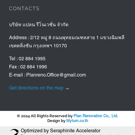
CONTACTS
บริษัท แปลน รีโนเวชั่น จำกัด
Address : 2/12 หมู่ 8 ถนนพุทธมณฑลสาย 1 แขวงฉิมพลี
เขตตลิ่งชัน กรุงเทพฯ 10170
Tel : 02 884 1995
Fax : 02 884 1996
E-mail : Planreno.Office@gmail.com
Get directions on the map
→
© 2024 All Rights Reserved by
Plan Renovation Co., Ltd.
Design by
Myturn.co.th
Optimized by Seraphinite Accelerator