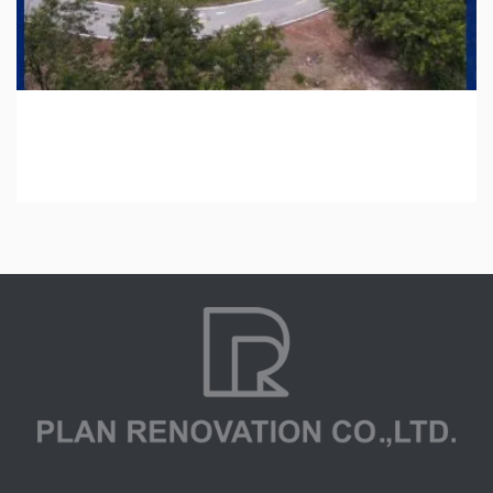
ระบบระบายน้ำหลักเพื่อบรรเทาปัญหาน้ำท่วมพื้นที่ชุมชน
เมืองกาฬสินธุ์