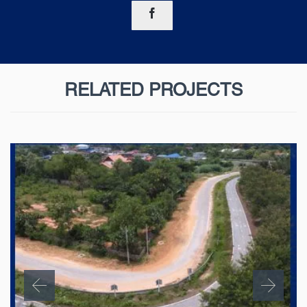

RELATED PROJECTS