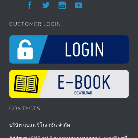




CUSTOMER LOGIN
CONTACTS
บริษัท แปลน รีโนเวชั่น จำกัด