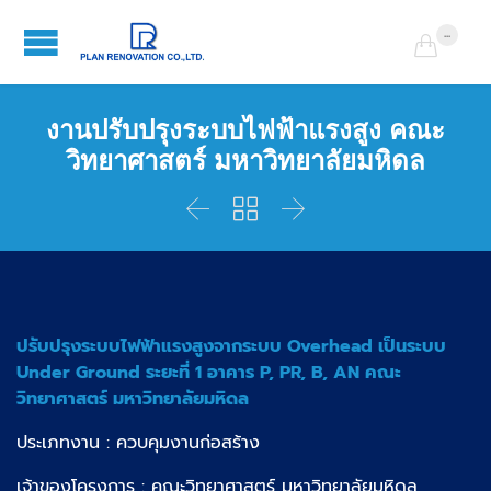
...

งานปรับปรุงระบบไฟฟ้าแรงสูง คณะ
วิทยาศาสตร์ มหาวิทยาลัยมหิดล



ปรับปรุงระบบไฟฟ้าแรงสูงจากระบบ Overhead เป็นระบบ
Under Ground ระยะที่ 1 อาคาร P, PR, B, AN คณะ
วิทยาศาสตร์ มหาวิทยาลัยมหิดล
ประเภทงาน : ควบคุมงานก่อสร้าง
เจ้าของโครงการ : คณะวิทยาศาสตร์ มหาวิทยาลัยมหิดล