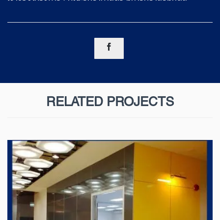

RELATED PROJECTS